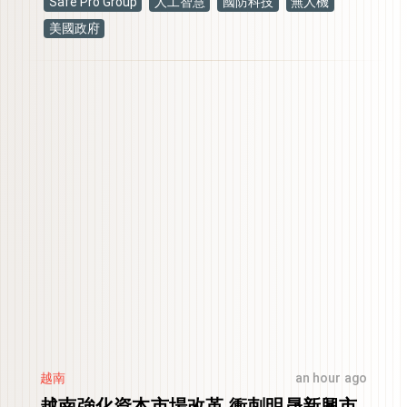
Safe Pro Group
人工智慧
國防科技
無人機
美國政府
越南
an hour ago
越南強化資本市場改革 衝刺明晟新興市