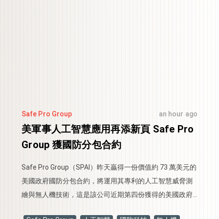
Safe Pro Group
an hour ago
美軍事人工智慧應用再添新頁 Safe Pro
Group 獲國防分包合約
Safe Pro Group（SPAI）昨天贏得一份價值約 73 萬美元的
美國政府國防分包合約，將運用其專利的人工智慧威脅測
繪與無人機技術，這是該公司近期第四份獲得的美國政府
AI合約，有助於擴大其在國防安全領域的應用。