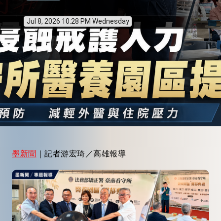
Jul 8, 2026 10:28 PM Wednesday
墨新聞
｜記者游宏琦／高雄報導