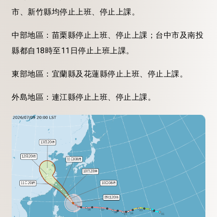
市、新竹縣均停止上班、停止上課。
中部地區：苗栗縣停止上班、停止上課；台中市及南投
縣都自18時至11日停止上班上課。
東部地區：宜蘭縣及花蓮縣停止上班、停止上課。
外島地區：連江縣停止上班、停止上課。