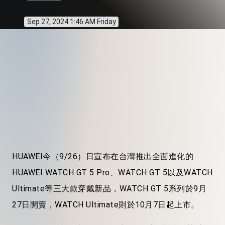
Sep 27, 2024 1:46 AM Friday
HUAWEI今（9/26）日宣布在台灣推出全面進化的
HUAWEI WATCH GT 5 Pro、WATCH GT 5以及WATCH
Ultimate等三大款穿戴新品，WATCH GT 5系列於9月
27日開賣，WATCH Ultimate則於10月7日起上市。