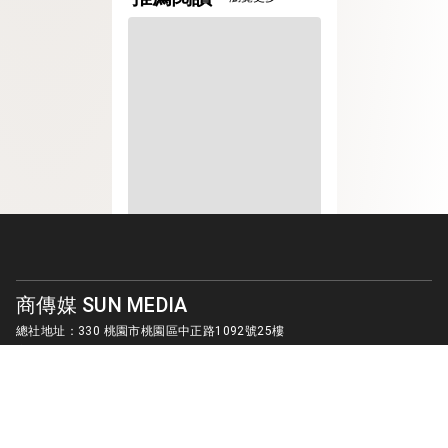
商傳媒 SUN MEDIA
總社地址：330 桃園市桃園區中正路1092號25樓
客服信箱：
sunmedia1010@gmail.com
© SUN MEDIA CREATIVE LIMITED. ALL RIGHTS RESERVED.
版權所有 商傳媒國際有限公司