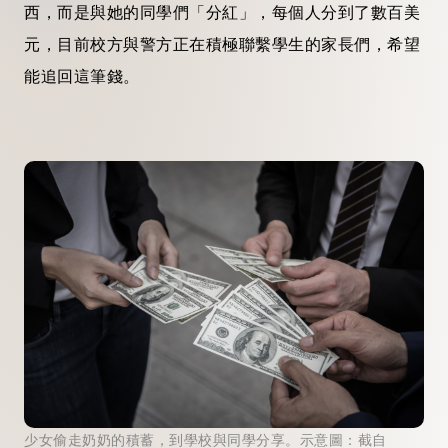
西，而是與她的同學們「分紅」，每個人分到了數百美
元，目前校方與警方正在積極聯繫學生的家長們，希望
能追回這筆錢。
少女偷走奶奶的積蓄，到學校與同學分享。示意圖：截自