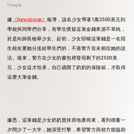
freepik
據
《Newsbreak》
報導，該名少女帶著1萬3500美元到
學校與同學們分享，有學生懷疑這筆金錢來源不單純，
於是向師長檢舉少女。起初，少女辯稱這筆錢是一名陌
生校友要她分送給學生們的，不過警方並未相信她的說
法。後來，警方在少女的書包裡發現剩下的2500美
元，少女這才坦承，自己撬開了奶奶的保險箱，才取得
這麼大筆金錢。
據悉，這筆錢是少女奶奶賣掉房地產得來，看到積蓄一
夕間少了一大半，她深受打擊，希望警方與校方能協助