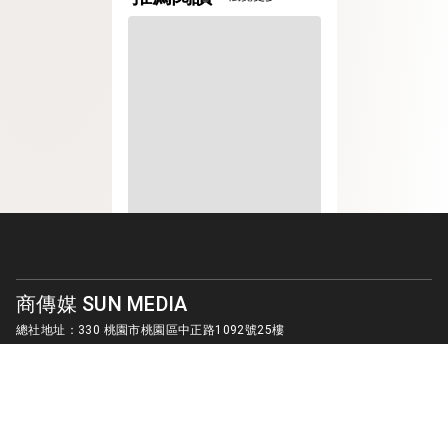
商傳媒 SUN MEDIA
總社地址：330 桃園市桃園區中正路1092號25樓
客服信箱：
sunmedia1010@gmail.com
© SUN MEDIA CREATIVE LIMITED. ALL RIGHTS RESERVED.
版權所有 商傳媒國際有限公司