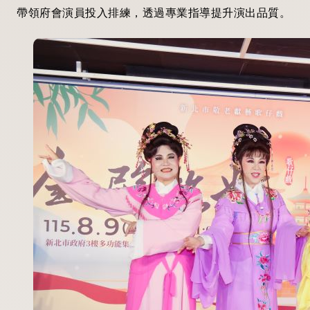
帶領府會演員投入排練，透過專業指導提升演出品質。