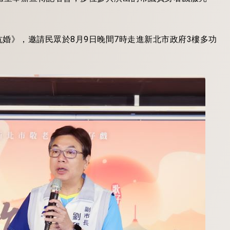
婚》，邀請民眾於8月9日晚間7時走進新北市政府3樓多功