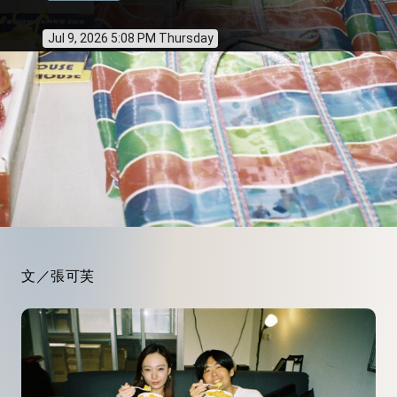
Jul 9, 2026 5:08 PM Thursday
文／張可芙