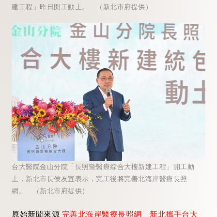
建工程」昨日開工動土。 （新北市府提供）
台大醫院金山分院「長照暨醫療綜合大樓新建工程」開工動
土，新北市長侯友宜表示，完工後將完善北海岸醫療長照
網。 （新北市府提供）
原始新聞來源
完善北海岸醫療長照網 新北攜手台大