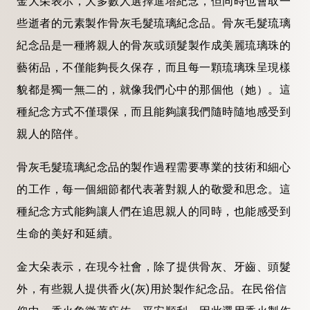
金大朵表示，大多數人選擇進塔紀念，但同時也會取一
些逝者的元素製作骨灰毛髮琉璃紀念品。骨灰毛髮琉璃
紀念品是一種將親人的骨灰或頭髮製作成美麗琉璃珠的
藝術品，不僅能夠長久保存，而且每一顆琉璃珠呈現樣
貌都是獨一無二的，就像我們心中的那個他（她）。這
種紀念方式不僅環保，而且能夠讓我們隨時隨地感受到
親人的陪伴。
骨灰毛髮琉璃紀念品的製作過程需要專業的技術和細心
的工作，每一個細節都代表著對親人的敬愛和思念。這
種紀念方式能夠讓人們在追思親人的同時，也能感受到
生命的美好和延續。
金大朵表示，在現今社會，除了提供骨灰、牙齒、頭髮
外，有些親人提供香火(灰)用於製作紀念品。在民俗信