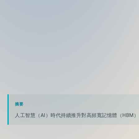
摘要
人工智慧（AI）時代持續推升對高頻寬記憶體（HBM）的