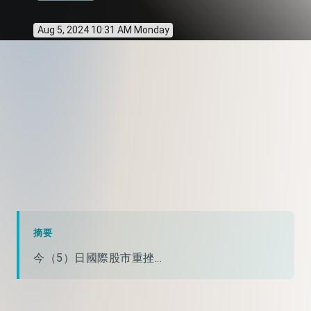
Aug 5, 2024 10:31 AM Monday
摘要
今（5）日國際股市重挫...