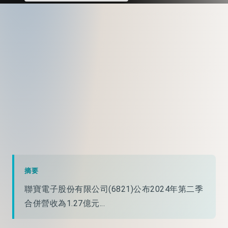
摘要
聯寶電子股份有限公司(6821)公布2024年第二季
合併營收為1.27億元...