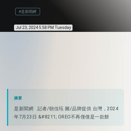
#是新聞網
Jul 23, 2024 5:58 PM Tuesday
摘要
是新聞網 記者/朝佳珏 圖/品牌提供 台灣，2024
年7月23日 &#8211; OREO不再僅僅是一款餅