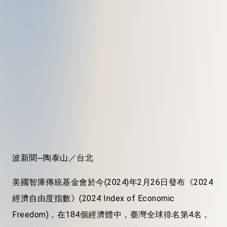
波新聞─陶泰山／台北
美國智庫傳統基金會於今(2024)年2月26日發布《2024
經濟自由度指數》(2024 Index of Economic
Freedom)，在184個經濟體中，臺灣全球排名第4名，