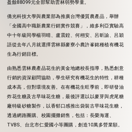
盈餘88099元全部幫助雲林弱勢學童。
僑光科技大學與農業部為推廣台灣優質農產品，舉辦
「全國高中職新農業行銷實作競賽」，維多利亞實驗高
中十年級同學楊羽晴、盧震鍠、何栩安、呂昕諭、呂穎
語從去年八月就選擇雲林縣麥寮小農許峯銘種植有機花
生為行銷目標。
由熟悉雲林農產品花生的黃金地總校長指導，熟悉創意
行銷的資深顧問協助，學生研究有機花生的特性，耕種
成本高，但對環境友善。在有機花生旺季前，即研發油
炸花生糖及古早味花生糖，最後評選以以麥芽與虎尾糖
廠特級砂糖製作，以香郁口感推出袋裝古早味花生糖，
透過網路團購、校園擺攤銷售，包括：長榮海運、
TVBS、台北市仁愛國小等團購，創造10萬多營業額。