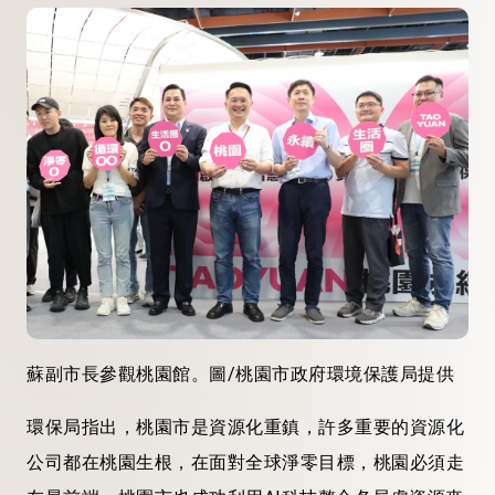
蘇副市長參觀桃園館。圖/桃園市政府環境保護局提供
環保局指出，桃園市是資源化重鎮，許多重要的資源化
公司都在桃園生根，在面對全球淨零目標，桃園必須走