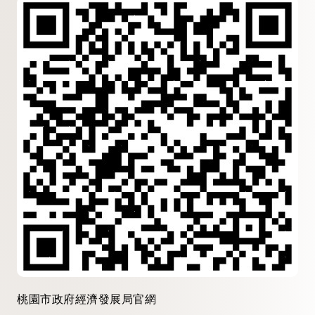
桃園市政府經濟發展局官網