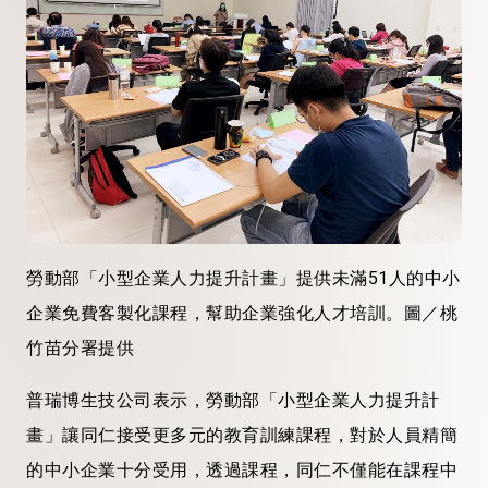
勞動部「小型企業人力提升計畫」提供未滿51人的中小
企業免費客製化課程，幫助企業強化人才培訓。圖／桃
竹苗分署提供
普瑞博生技公司表示，勞動部「小型企業人力提升計
畫」讓同仁接受更多元的教育訓練課程，對於人員精簡
的中小企業十分受用，透過課程，同仁不僅能在課程中