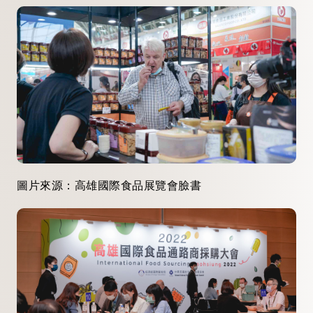
圖片來源：高雄國際食品展覽會臉書