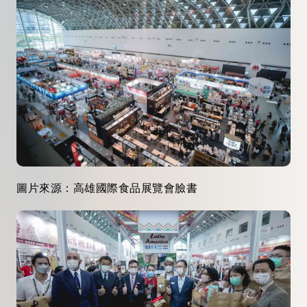
圖片來源：高雄國際食品展覽會臉書