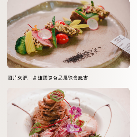
圖片來源：高雄國際食品展覽會臉書