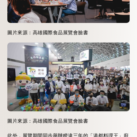
圖片來源：高雄國際食品展覽會臉書
圖片來源：高雄國際食品展覽會臉書
此外，展覽期間同步舉辦睽違三年的「港都料理王」廚