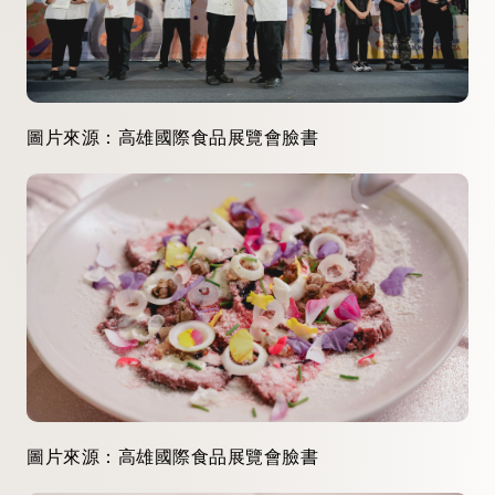
圖片來源：高雄國際食品展覽會臉書
圖片來源：高雄國際食品展覽會臉書