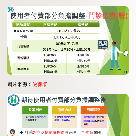
圖片來源：
健保署