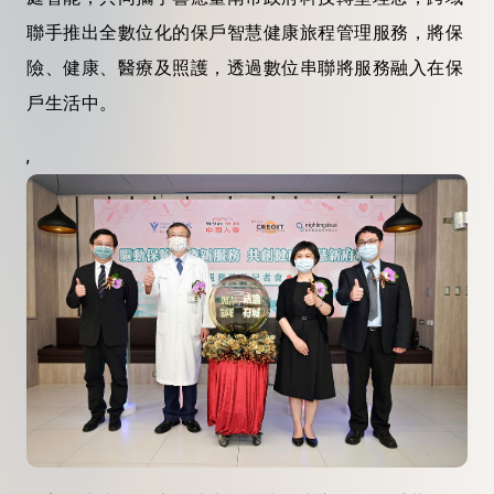
聯手推出全數位化的保戶智慧健康旅程管理服務，將保
險、健康、醫療及照護，透過數位串聯將服務融入在保
戶生活中。
,