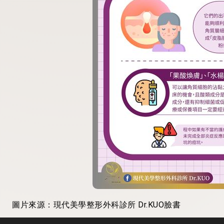
圖片來源：現代美學整形外科診所 Dr.KUO臉書