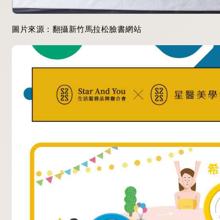
圖片來源：翻攝新竹馬拉松臉書網站