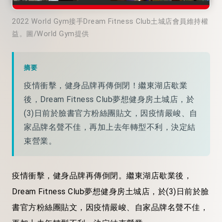
2022 World Gym接手Dream Fitness Club土城店會員維持權
益。圖/World Gym提供
摘要
疫情衝擊，健身品牌再傳倒閉！繼東湖店歇業
後，Dream Fitness Club夢想健身房土城店，於
(3)日前於臉書官方粉絲團貼文，因疫情嚴峻、自
家品牌名聲不佳，再加上去年轉型不利，決定結
束營業。
疫情衝擊，健身品牌再傳倒閉。繼東湖店歇業後，
Dream Fitness Club夢想健身房土城店，於(3)日前於臉
書官方粉絲團貼文，因疫情嚴峻、自家品牌名聲不佳，