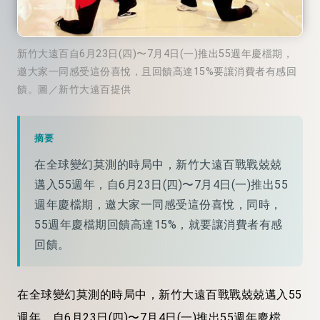
新竹大遠百自6月23日(四)〜7月4日(一)推出55週年慶檔期，
邀大家一同感受這份喜悅，且回饋高達15%要讓消費者有感回
饋。圖／新竹大遠百提供
摘要
在全球變幻莫測的時局中，新竹大遠百戰戰兢兢
邁入55週年，自6月23日(四)〜7月4日(一)推出55
週年慶檔期，邀大家一同感受這份喜悅，同時，
55週年慶檔期回饋高達15%，就要讓消費者有感
回饋。
在全球變幻莫測的時局中，新竹大遠百戰戰兢兢邁入55
週年，自6月23日(四)〜7月4日(一)推出55週年慶檔