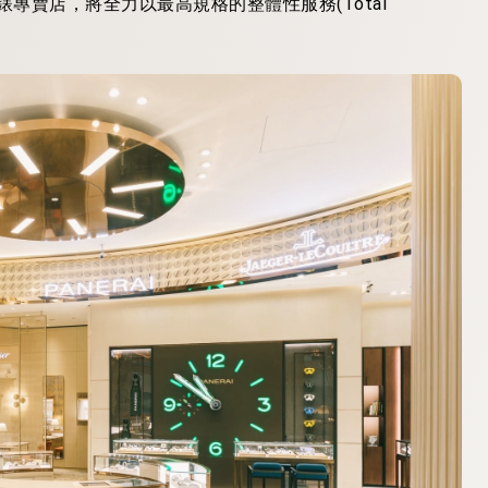
腕錶專賣店，將全力以最高規格的整體性服務(Total