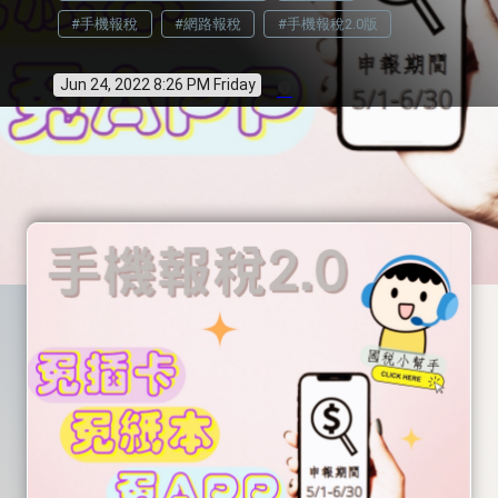
#手機報稅
#網路報稅
#手機報稅2.0版
Jun 24, 2022 8:26 PM Friday
info