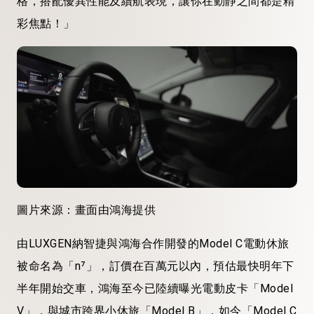
格，搭配優異性能及續航表現，讓你在動靜之間都是精
彩焦點！」
圖片來源：畫面由鴻海提供
由LUXGEN納智捷與鴻海合作開發的Model C電動休旅
被命名為「n⁷」，訂價在百萬元以內，預估最快明年下
半年開始交車，鴻海至今已陸續曝光電動皮卡「Model
V」，與城市跨界小休旅「Model B」，如今「Model C