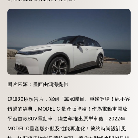
圖片來源：畫面由鴻海提供
短短30秒預告片，寫到「萬眾矚目、重磅登場！絕不容
錯過的經典，MODEL C 量產版降臨！作為電動車開放
平台首款SUV電動車，繼去年推出原型車後，2022年
MODEL C量產版外觀及性能再進化！簡約時尚設計風